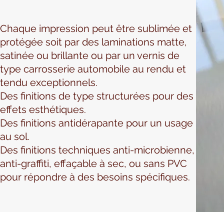
Chaque impression peut être sublimée et
protégée soit par des laminations matte,
satinée ou brillante ou par un vernis de
type carrosserie automobile au rendu et
tendu exceptionnels.
Des finitions de type structurées pour des
effets esthétiques.
Des finitions antidérapante pour un usage
au sol.
Des finitions techniques anti-microbienne,
anti-graffiti, effaçable à sec, ou sans PVC
pour répondre à des besoins spécifiques.