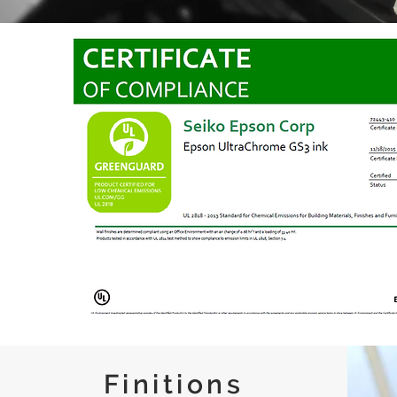
Finitions