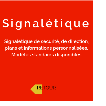
Signalétique
Signalétique de sécurité, de direction,
plans et informations personnalisées.
Modèles standards disponibles
RETOUR