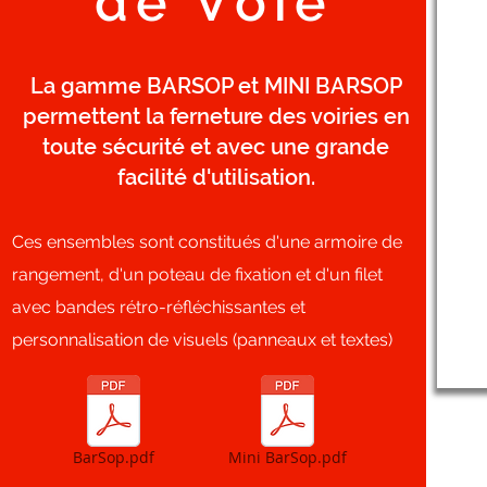
de Voie
La gamme BARSOP et MINI BARSOP
permettent la ferneture des voiries en
toute sécurité et avec une grande
facilité d'utilisation.
Ces ensembles sont constitués d'une armoire de
rangement, d'un poteau de fixation et d'un filet
avec bandes rétro-réfléchissantes et
personnalisation de visuels (panneaux et textes)
BarSop.pdf
Mini BarSop.pdf